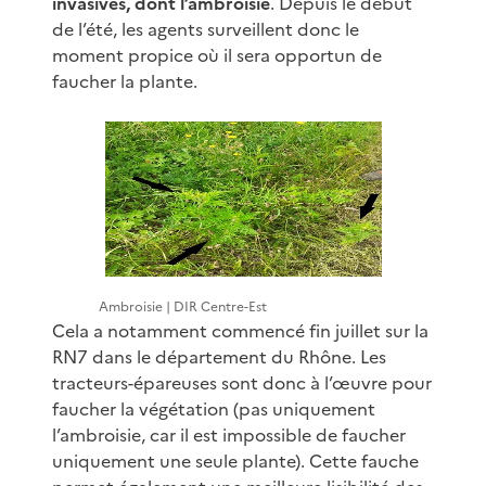
invasives, dont l’ambroisie
. Depuis le début
de l’été, les agents surveillent donc le
moment propice où il sera opportun de
faucher la plante.
Ambroisie | DIR Centre-Est
Cela a notamment commencé fin juillet sur la
RN7 dans le département du Rhône. Les
tracteurs-épareuses sont donc à l’œuvre pour
faucher la végétation (pas uniquement
l’ambroisie, car il est impossible de faucher
uniquement une seule plante). Cette fauche