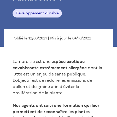
Développement durable
Publié le 12/08/2021
| Mis à jour le 04/10/2022
L’ambroisie est une
espèce exotique
envahissante extrêmement allergène
dont la
lutte est un enjeu de santé publique.
L’objectif est de réduire les émissions de
pollen et de graine afin d’éviter la
prolifération de la plante.
Nos agents ont suivi une formation qui leur
permettent de reconnaître les plantes