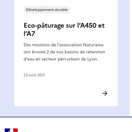
Développement durable
Eco-pâturage sur l’A450 et
l’A7
Des moutons de l’association Naturama
ont brouté 2 de nos bassins de rétention
d'eau en secteur péri-urbain de Lyon.
23 août 2021