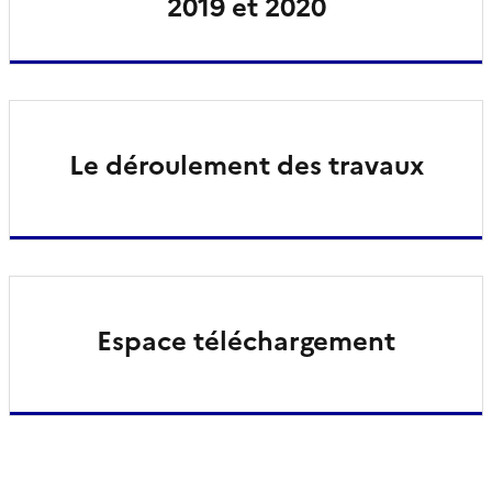
2019 et 2020
Le déroulement des travaux
Espace téléchargement