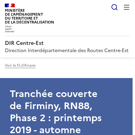
Reche
MINISTÈRE
DE L'AMÉNAGEMENT
DU TERRITOIRE ET
DE LA DÉCENTRALISATION
DIR Centre-Est
Direction Interdépartementale des Routes Centre-Est
Voir le fil d'Ariane
Tranchée couverte
de Firminy, RN88,
Phase 2 : printemps
2019 - automne