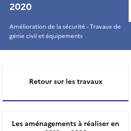
2020
Amélioration de la sécurité - Travaux de
génie civil et équipements
Retour sur les travaux
Les aménagements à réaliser en