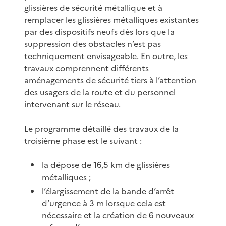
glissières de sécurité métallique et à
remplacer les glissières métalliques existantes
par des dispositifs neufs dès lors que la
suppression des obstacles n’est pas
techniquement envisageable. En outre, les
travaux comprennent différents
aménagements de sécurité tiers à l’attention
des usagers de la route et du personnel
intervenant sur le réseau.
Le programme détaillé des travaux de la
troisième phase est le suivant :
la dépose de 16,5 km de glissières
métalliques ;
l’élargissement de la bande d’arrêt
d’urgence à 3 m lorsque cela est
nécessaire et la création de 6 nouveaux