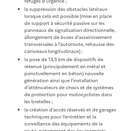
refuges d’urgence ;
la suppression des obstacles latéraux
lorsque cela est possible (mise en place
de support à sécurité passive sur les
panneaux de signalisation directionnelle,
allongement de buses d’assainissement
transversales à l’autoroute, rehausse des
caniveaux longitudinaux) ;
la pose de 13,3 km de dispositifs de
retenue (principalement en métal et
ponctuellement en béton) nouvelle
génération ainsi que l’installation
d’atténuateurs de chocs et de systèmes
de protection pour motocyclistes dans
les bretelles ;
la création d’accès réservés et de garages
techniques pour l’entretien et la
surveillance des équipements de la
route, notamment des équipements