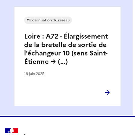
Modernisation du réseau
Loire : A72 - Élargissement
de la bretelle de sortie de
l’échangeur 10 (sens Saint-
Étienne → (…)
19 juin 2025