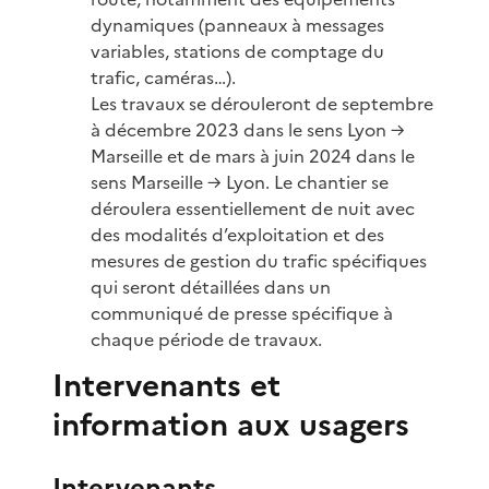
dynamiques (panneaux à messages
variables, stations de comptage du
trafic, caméras…).
Les travaux se dérouleront de septembre
à décembre 2023 dans le sens Lyon →
Marseille et de mars à juin 2024 dans le
sens Marseille → Lyon. Le chantier se
déroulera essentiellement de nuit avec
des modalités d’exploitation et des
mesures de gestion du trafic spécifiques
qui seront détaillées dans un
communiqué de presse spécifique à
chaque période de travaux.
Intervenants et
information aux usagers
Intervenants