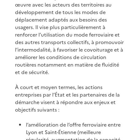
œuvre avec les acteurs des territoires au
développement de tous les modes de
déplacement adaptés aux besoins des
usagers. Il vise plus particulièrement à
renforcer l’utilisation du mode ferroviaire et
des autres transports collectifs, à promouvoir
l’intermodalité, à favoriser le covoiturage et à
améliorer les conditions de circulation
routières notamment en matière de fluidité
et de sécurité.
À court et moyen termes, les actions
entreprises par l’État et les partenaires de la
démarche visent à répondre aux enjeux et
objectifs suivants :
l’amélioration de l’offre ferroviaire entre
Lyon et Saint-Étienne (meilleure
régularité, augmentation de la capacité