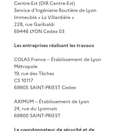
Centre-Est (DIR Centre-Est)
Service d’Ingénierie Routière de Lyon
Immeuble « La Villardière »
228, rue Garibaldi
69446 LYON Cedex 03
Les entreprises réalisant les travaux
COLAS France – Établissement de Lyon
Métropole
19, rue des Tâches
CS 10117
69805 SAINT-PRIEST Cedex
AXIMUM – Établissement de Lyon
24, rue du Lyonnais
69800 SAINT-PRIEST
Le coordonnateur de sécurité et de