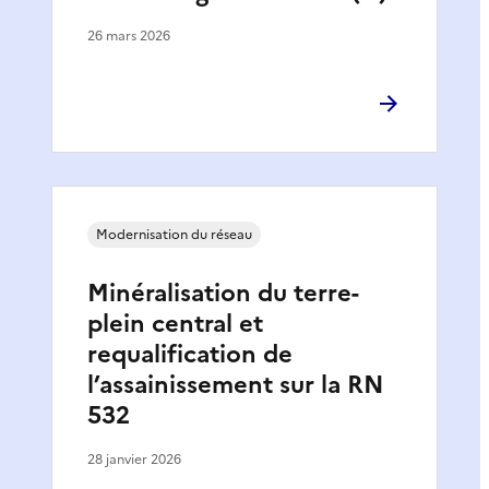
26 mars 2026
Modernisation du réseau
Minéralisation du terre-
plein central et
requalification de
l’assainissement sur la RN
532
28 janvier 2026