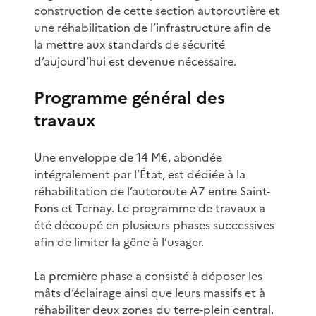
construction de cette section autoroutière et
une réhabilitation de l’infrastructure afin de
la mettre aux standards de sécurité
d’aujourd’hui est devenue nécessaire.
Programme général des
travaux
Une enveloppe de 14 M€, abondée
intégralement par l’État, est dédiée à la
réhabilitation de l’autoroute A7 entre Saint-
Fons et Ternay. Le programme de travaux a
été découpé en plusieurs phases successives
afin de limiter la gêne à l’usager.
La première phase a consisté à déposer les
mâts d’éclairage ainsi que leurs massifs et à
réhabiliter deux zones du terre-plein central.