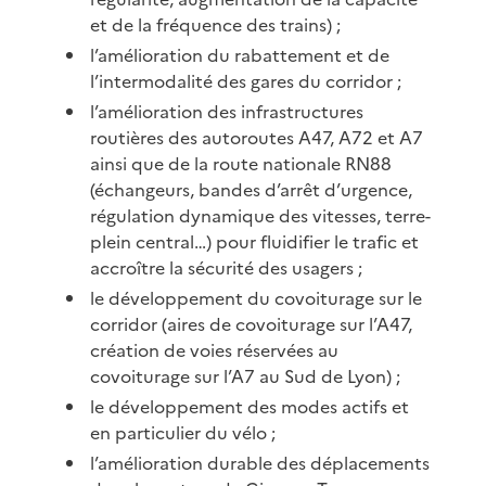
et de la fréquence des trains) ;
l’amélioration du rabattement et de
l’intermodalité des gares du corridor ;
l’amélioration des infrastructures
routières des autoroutes A47, A72 et A7
ainsi que de la route nationale RN88
(échangeurs, bandes d’arrêt d’urgence,
régulation dynamique des vitesses, terre-
plein central…) pour fluidifier le trafic et
accroître la sécurité des usagers ;
le développement du covoiturage sur le
corridor (aires de covoiturage sur l’A47,
création de voies réservées au
covoiturage sur l’A7 au Sud de Lyon) ;
le développement des modes actifs et
en particulier du vélo ;
l’amélioration durable des déplacements