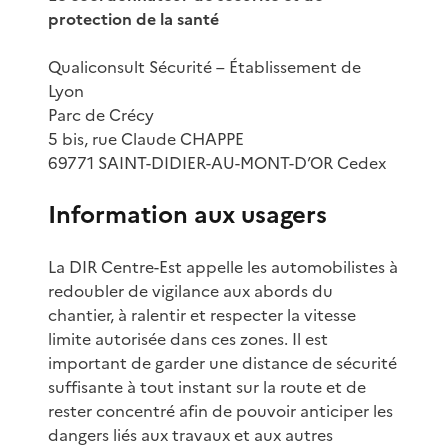
protection de la santé
Qualiconsult Sécurité – Établissement de
Lyon
Parc de Crécy
5 bis, rue Claude CHAPPE
69771 SAINT-DIDIER-AU-MONT-D’OR Cedex
Information aux usagers
La DIR Centre-Est appelle les automobilistes à
redoubler de vigilance aux abords du
chantier, à ralentir et respecter la vitesse
limite autorisée dans ces zones. Il est
important de garder une distance de sécurité
suffisante à tout instant sur la route et de
rester concentré afin de pouvoir anticiper les
dangers liés aux travaux et aux autres