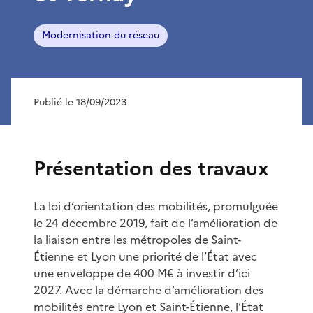
Modernisation du réseau
Publié le 18/09/2023
Présentation des travaux
La loi d’orientation des mobilités, promulguée
le 24 décembre 2019, fait de l’amélioration de
la liaison entre les métropoles de Saint-
Étienne et Lyon une priorité de l’État avec
une enveloppe de 400 M€ à investir d’ici
2027. Avec la démarche d’amélioration des
mobilités entre Lyon et Saint-Étienne, l’État