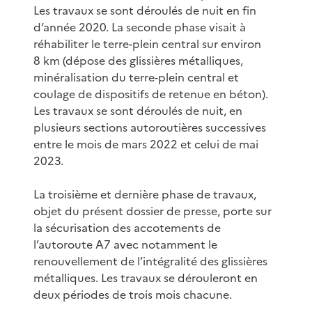
Les travaux se sont déroulés de nuit en fin
d’année 2020. La seconde phase visait à
réhabiliter le terre-plein central sur environ
8 km (dépose des glissières métalliques,
minéralisation du terre-plein central et
coulage de dispositifs de retenue en béton).
Les travaux se sont déroulés de nuit, en
plusieurs sections autoroutières successives
entre le mois de mars 2022 et celui de mai
2023.
La troisième et dernière phase de travaux,
objet du présent dossier de presse, porte sur
la sécurisation des accotements de
l’autoroute A7 avec notamment le
renouvellement de l’intégralité des glissières
métalliques. Les travaux se dérouleront en
deux périodes de trois mois chacune.