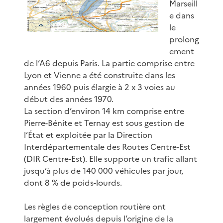
Marseill
e dans
le
prolong
ement
de l’A6 depuis Paris. La partie comprise entre
Lyon et Vienne a été construite dans les
années 1960 puis élargie à 2 x 3 voies au
début des années 1970.
La section d’environ 14 km comprise entre
Pierre-Bénite et Ternay est sous gestion de
l’État et exploitée par la Direction
Interdépartementale des Routes Centre-Est
(DIR Centre-Est). Elle supporte un trafic allant
jusqu’à plus de 140 000 véhicules par jour,
dont 8 % de poids-lourds.
Les règles de conception routière ont
largement évolués depuis l’origine de la