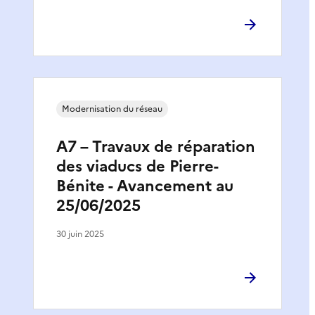
Modernisation du réseau
A7 – Travaux de réparation
des viaducs de Pierre-
Bénite - Avancement au
25/06/2025
30 juin 2025