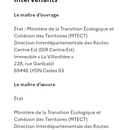
Le maître d’ouvrage
État - Ministère de la Transition Écologique et
Cohésion des Territoires (MTECT)
Direction Interdépartementale des Routes
Centre-Est (DIR Centre-Est)
Immeuble « La Villardière »
228, rue Garibaldi
69446 LYON Cedex 03
Le maître d’œuvre
État
Ministère de la Transition Écologique et
Cohésion des Territoires (MTECT)
Direction Interdépartementale des Routes