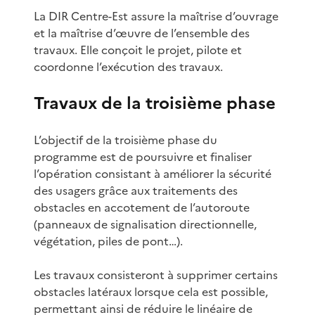
La DIR Centre-Est assure la maîtrise d’ouvrage
et la maîtrise d’œuvre de l’ensemble des
travaux. Elle conçoit le projet, pilote et
coordonne l’exécution des travaux.
Travaux de la troisième phase
L’objectif de la troisième phase du
programme est de poursuivre et finaliser
l’opération consistant à améliorer la sécurité
des usagers grâce aux traitements des
obstacles en accotement de l’autoroute
(panneaux de signalisation directionnelle,
végétation, piles de pont…).
Les travaux consisteront à supprimer certains
obstacles latéraux lorsque cela est possible,
permettant ainsi de réduire le linéaire de