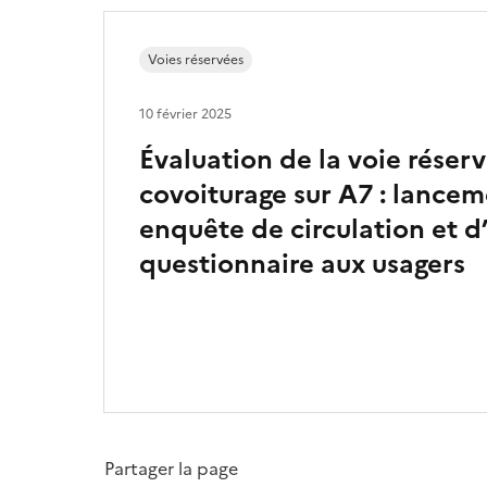
Voies réservées
10 février 2025
Évaluation de la voie réser
covoiturage sur A7 : lance
enquête de circulation et d
questionnaire aux usagers
Partager la page