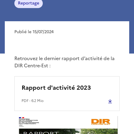
Reportage
Publié le 15/07/2024
Retrouvez le dernier rapport d’activité de la
DIR Centre-Est :
Rapport d'activité 2023
PDF
- 6.2 Mio