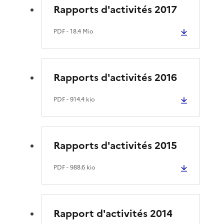
Rapports d'activités 2017
PDF
- 18.4 Mio
Rapports d'activités 2016
PDF
- 914.4 kio
Rapports d'activités 2015
PDF
- 988.6 kio
Rapport d'activités 2014