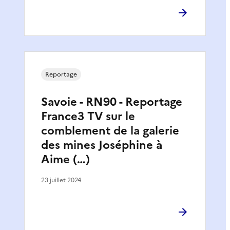
Reportage
Savoie - RN90 - Reportage
France3 TV sur le
comblement de la galerie
des mines Joséphine à
Aime (…)
23 juillet 2024