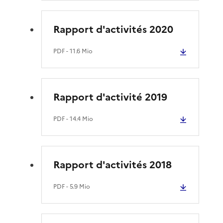
Rapport d'activités 2020
PDF
- 11.6 Mio
Rapport d'activité 2019
PDF
- 14.4 Mio
Rapport d'activités 2018
PDF
- 5.9 Mio