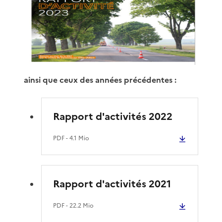
ainsi que ceux des années précédentes :
Rapport d'activités 2022
PDF
- 4.1 Mio
Rapport d'activités 2021
PDF
- 22.2 Mio