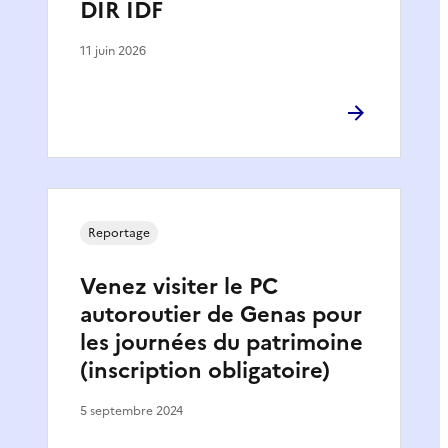
DIR IDF
11 juin 2026
Reportage
Venez visiter le PC
autoroutier de Genas pour
les journées du patrimoine
(inscription obligatoire)
5 septembre 2024