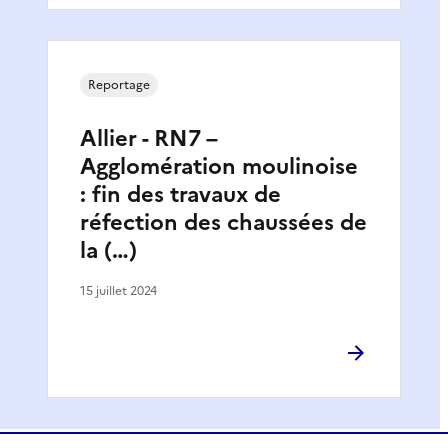
Reportage
Allier - RN7 –
Agglomération moulinoise
: fin des travaux de
réfection des chaussées de
la (…)
15 juillet 2024