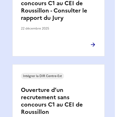
concours C1 au CEI de
Roussillon - Consulter le
rapport du Jury
22 décembre 2025
Intégrer la DIR Centre-Est
Ouverture d’un
recrutement sans
concours C1 au CEI de
Roussillon