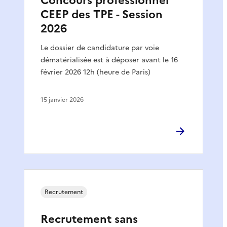
Concours professionnel
CEEP des TPE - Session
2026
Le dossier de candidature par voie
dématérialisée est à déposer avant le 16
février 2026 12h (heure de Paris)
15 janvier 2026
Recrutement
Recrutement sans