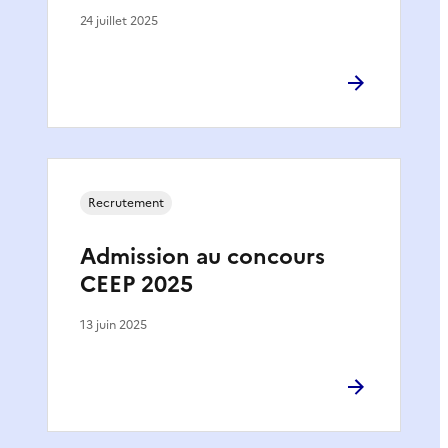
24 juillet 2025
Recrutement
Admission au concours
CEEP 2025
13 juin 2025