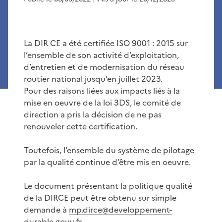
La DIR CE a été certifiée ISO 9001 : 2015 sur
l’ensemble de son activité d’exploitation,
d’entretien et de modernisation du réseau
routier national jusqu’en juillet 2023.
Pour des raisons liées aux impacts liés à la
mise en oeuvre de la loi 3DS, le comité de
direction a pris la décision de ne pas
renouveler cette certification.
Toutefois, l’ensemble du système de pilotage
par la qualité continue d’être mis en oeuvre.
Le document présentant la politique qualité
de la DIRCE peut être obtenu sur simple
demande à
mp.dirce@developpement-
durable.gouv.fr