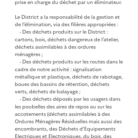
prise en charge du déchet par un éliminateur.
Le District a la responsabilité de la gestion et
de l’élimination, via des filières appropriées :
Des déchets produits sur le District :
-
cartons, bois, déchets dangereux de l’atelier,
déchets assimilables à des ordures
ménagères ;
Des déchets produits sur les routes dans le
-
cadre de notre activité : signalisation
métallique et plastique, déchets de rabotage,
boues des bassins de rétention, déchets
verts, déchets de balayage ;
Des déchets déposés par les usagers dans
-
les poubelles des aires de repos ou sur les
accotements (déchets assimilables à des
Ordures Ménagères Résiduelles mais aussi des
encombrants, des Déchets d’Equipements
Electriques et Electroniques, du bois, des