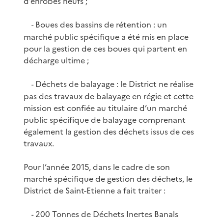
d’enrobés neufs ;
Boues des bassins de rétention : un
-
marché public spécifique a été mis en place
pour la gestion de ces boues qui partent en
décharge ultime ;
Déchets de balayage : le District ne réalise
-
pas des travaux de balayage en régie et cette
mission est confiée au titulaire d’un marché
public spécifique de balayage comprenant
également la gestion des déchets issus de ces
travaux.
Pour l’année 2015, dans le cadre de son
marché spécifique de gestion des déchets, le
District de Saint-Etienne a fait traiter :
200 Tonnes de Déchets Inertes Banals
-