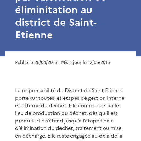
éliminitation au
district de Saint-
Etienne
Publié le 26/04/2016
| Mis à jour le 12/05/2016
La responsabilité du District de Saint-Etienne
porte sur toutes les étapes de gestion interne
et externe du déchet. Elle commence sur le
lieu de production du déchet, dès qu’il est
produit. Elle s’étend jusqu’à l’étape finale
d’élimination du déchet, traitement ou mise
en décharge. Elle reste engagée au-delà de la