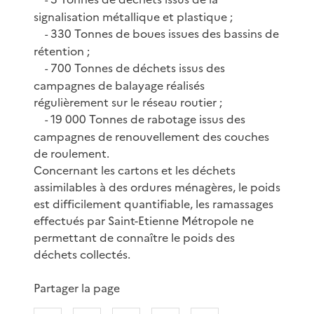
signalisation métallique et plastique ;
330 Tonnes de boues issues des bassins de
-
rétention ;
700 Tonnes de déchets issus des
-
campagnes de balayage réalisés
régulièrement sur le réseau routier ;
19 000 Tonnes de rabotage issus des
-
campagnes de renouvellement des couches
de roulement.
Concernant les cartons et les déchets
assimilables à des ordures ménagères, le poids
est difficilement quantifiable, les ramassages
effectués par Saint-Etienne Métropole ne
permettant de connaître le poids des
déchets collectés.
Partager la page