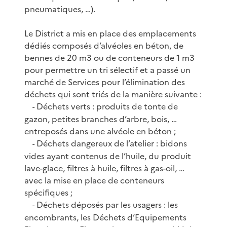
pneumatiques, …).
Le District a mis en place des emplacements
dédiés composés d’alvéoles en béton, de
bennes de 20 m3 ou de conteneurs de 1 m3
pour permettre un tri sélectif et a passé un
marché de Services pour l’élimination des
déchets qui sont triés de la manière suivante :
Déchets verts : produits de tonte de
-
gazon, petites branches d’arbre, bois, …
entreposés dans une alvéole en béton ;
Déchets dangereux de l’atelier : bidons
-
vides ayant contenus de l’huile, du produit
lave-glace, filtres à huile, filtres à gas-oil, …
avec la mise en place de conteneurs
spécifiques ;
Déchets déposés par les usagers : les
-
encombrants, les Déchets d’Equipements