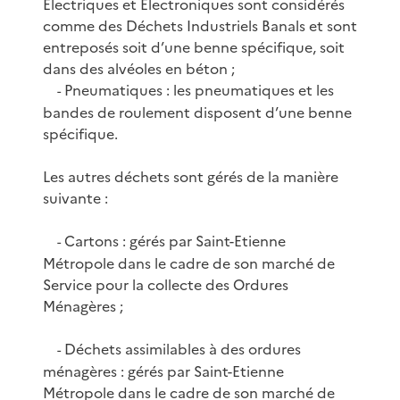
Electriques et Electroniques sont considérés
comme des Déchets Industriels Banals et sont
entreposés soit d’une benne spécifique, soit
dans des alvéoles en béton ;
Pneumatiques : les pneumatiques et les
-
bandes de roulement disposent d’une benne
spécifique.
Les autres déchets sont gérés de la manière
suivante :
Cartons : gérés par Saint-Etienne
-
Métropole dans le cadre de son marché de
Service pour la collecte des Ordures
Ménagères ;
Déchets assimilables à des ordures
-
ménagères : gérés par Saint-Etienne
Métropole dans le cadre de son marché de