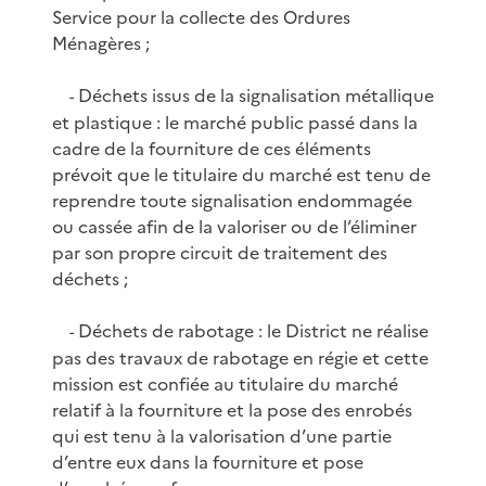
Service pour la collecte des Ordures
Ménagères ;
Déchets issus de la signalisation métallique
-
et plastique : le marché public passé dans la
cadre de la fourniture de ces éléments
prévoit que le titulaire du marché est tenu de
reprendre toute signalisation endommagée
ou cassée afin de la valoriser ou de l’éliminer
par son propre circuit de traitement des
déchets ;
Déchets de rabotage : le District ne réalise
-
pas des travaux de rabotage en régie et cette
mission est confiée au titulaire du marché
relatif à la fourniture et la pose des enrobés
qui est tenu à la valorisation d’une partie
d’entre eux dans la fourniture et pose