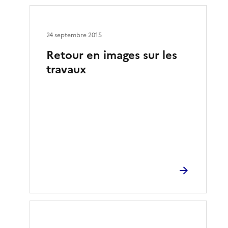
24 septembre 2015
Retour en images sur les
travaux