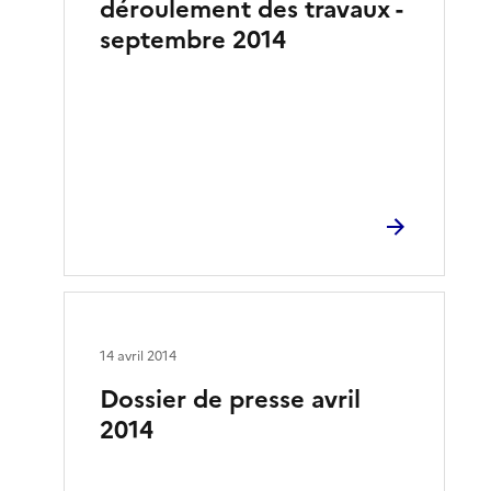
déroulement des travaux -
septembre 2014
14 avril 2014
Dossier de presse avril
2014