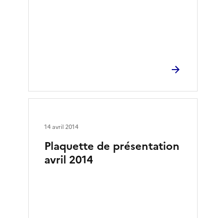
14 avril 2014
Plaquette de présentation
avril 2014