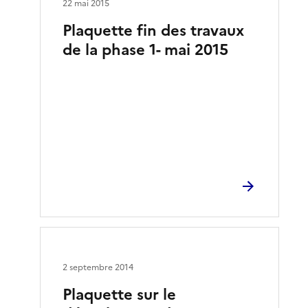
22 mai 2015
Plaquette fin des travaux
de la phase 1- mai 2015
2 septembre 2014
Plaquette sur le