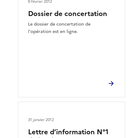
6 février 2012
Dossier de concertation
Le dossier de concertation de
l'opération est en ligne.
31 janvier 2012
Lettre d’information N°1