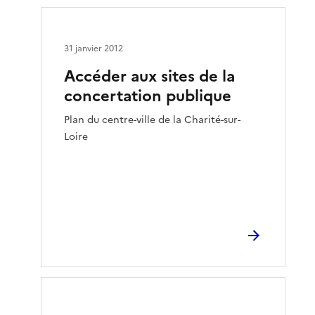
31 janvier 2012
Accéder aux sites de la
concertation publique
Plan du centre-ville de la Charité-sur-
Loire