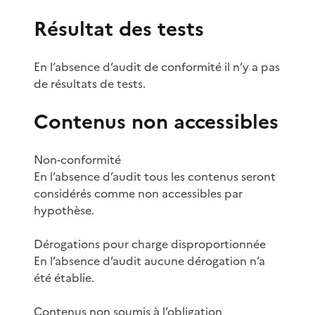
Résultat des tests
En l’absence d’audit de conformité il n’y a pas
de résultats de tests.
Contenus non accessibles
Non-conformité
En l’absence d’audit tous les contenus seront
considérés comme non accessibles par
hypothèse.
Dérogations pour charge disproportionnée
En l’absence d’audit aucune dérogation n’a
été établie.
Contenus non soumis à l’obligation