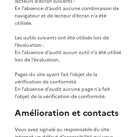
lecteurs d’écran suivants :
En l’absence d’audit aucune combinaison de
navigateur et de lecteur d’écran n’a été
utilisée.
Les outils suivants ont été utilisés lors de
l’évaluation :
En l’absence d’audit aucun outil n’a été utilisé
lors de l’évaluation.
Pages du site ayant fait l’objet de la
vérification de conformité
En l’absence d’audit aucune page n’a fait
l’objet de la vérification de conformité.
Amélioration et contacts
Vous avez signalé au responsable du site
internet un défaut d’accessibilité qui vous