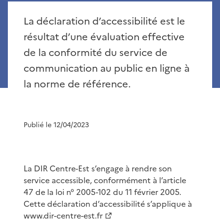
La déclaration d’accessibilité est le
résultat d’une évaluation effective
de la conformité du service de
communication au public en ligne à
la norme de référence.
Publié le 12/04/2023
La DIR Centre-Est s’engage à rendre son
service accessible, conformément à l’article
47 de la loi n° 2005-102 du 11 février 2005.
Cette déclaration d’accessibilité s’applique à
www.dir-centre-est.fr