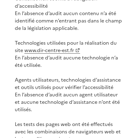
d’accessibilité
En l’absence d’audit aucun contenu n’a été
identifié comme n’entrant pas dans le champ
de la législation applicable.
Technologies utilisées pour la réalisation du
site
www.dir-centre-est.fr
En l’absence d’audit aucune technologie n’a
été utilisée.
Agents utilisateurs, technologies d’assistance
et outils utilisés pour vérifier l’accessibilité
En l’absence d’audit aucun agent utilisateur
et aucune technologie d’assistance n’ont été
utilisés.
Les tests des pages web ont été effectués
avec les combinaisons de navigateurs web et