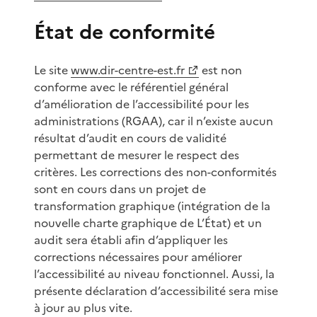
État de conformité
Le site
www.dir-centre-est.fr
est non
conforme avec le référentiel général
d’amélioration de l’accessibilité pour les
administrations (RGAA), car il n’existe aucun
résultat d’audit en cours de validité
permettant de mesurer le respect des
critères. Les corrections des non-conformités
sont en cours dans un projet de
transformation graphique (intégration de la
nouvelle charte graphique de L’État) et un
audit sera établi afin d’appliquer les
corrections nécessaires pour améliorer
l’accessibilité au niveau fonctionnel. Aussi, la
présente déclaration d’accessibilité sera mise
à jour au plus vite.