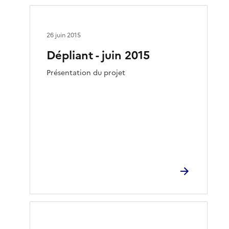
26 juin 2015
Dépliant - juin 2015
Présentation du projet