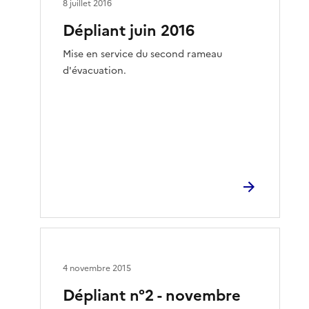
8 juillet 2016
Dépliant juin 2016
Mise en service du second rameau
d'évacuation.
4 novembre 2015
Dépliant n°2 - novembre