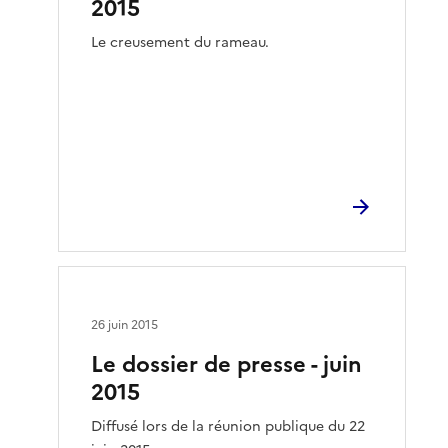
2015
Le creusement du rameau.
26 juin 2015
Le dossier de presse - juin
2015
Diffusé lors de la réunion publique du 22